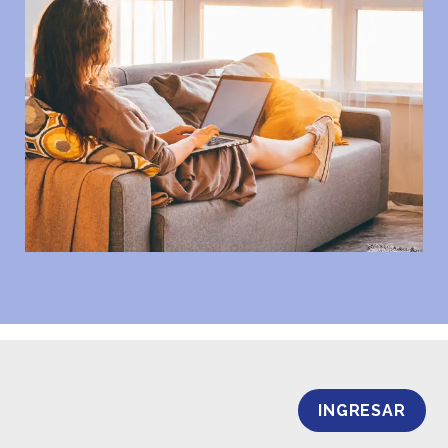
INGRESAR