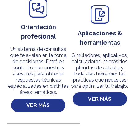
Orientación
Aplicaciones &
profesional
herramientas
Un sistema de consultas
que te avalan en la toma
Simuladores, aplicativos,
de decisiones. Entrá en
calculadoras, micrositios,
contacto con nuestros
planillas de cálculo y
asesores para obtener
todas las herramientas
respuestas técnicas
prácticas que necesitas
especializadas en distintas
para optimizar tu trabajo.
áreas temáticas.
VER MÁS
VER MÁS