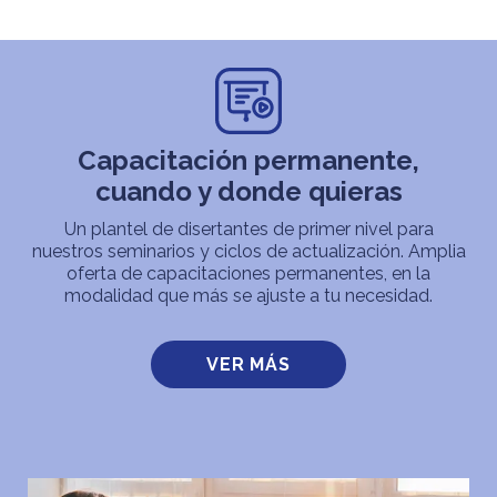
Capacitación permanente,
cuando y donde quieras
Un plantel de disertantes de primer nivel para
nuestros seminarios y ciclos de actualización. Amplia
oferta de capacitaciones permanentes, en la
modalidad que más se ajuste a tu necesidad.
VER MÁS