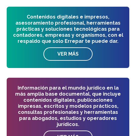
Contenidos digitales e impresos,
asesoramiento profesional, herramientas
prácticas y soluciones tecnológicas para
contadores, empresas y organismos, con el
respaldo que solo Errepar te puede dar.
VER MÁS
Información para el mundo jurídico en la
más amplia base documental, que incluye
contenidos digitales, publicaciones
impresas, escritos y modelos prácticos,
consultas profesionales y herramientas
para abogados, estudios y operadores
jurídicos.