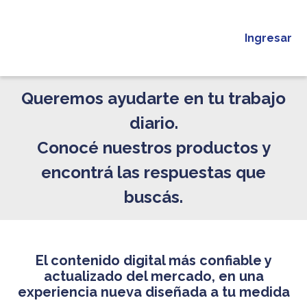
Ingresar
Queremos ayudarte en tu trabajo
diario.
Conocé nuestros productos y
encontrá las respuestas que
buscás.
El contenido digital más confiable y
actualizado del mercado, en una
experiencia nueva diseñada a tu medida