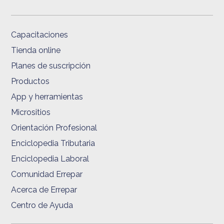
Capacitaciones
Tienda online
Planes de suscripción
Productos
App y herramientas
Micrositios
Orientación Profesional
Enciclopedia Tributaria
Enciclopedia Laboral
Comunidad Errepar
Acerca de Errepar
Centro de Ayuda