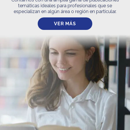
temáticas ideales para profesionales que se
especializan en algún área o región en particular.
VER MÁS