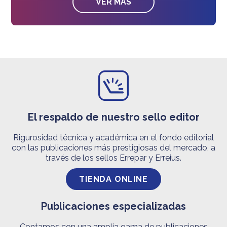
VER MÁS
El respaldo de nuestro sello editor
Rigurosidad técnica y académica en el fondo editorial
con las publicaciones más prestigiosas del mercado, a
través de los sellos Errepar y Erreius.
TIENDA ONLINE
Publicaciones especializadas
Contamos con una amplia gama de publicaciones