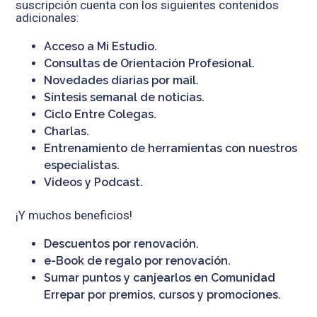
suscripción cuenta con los siguientes contenidos
adicionales:
Acceso a Mi Estudio.
Consultas de Orientación Profesional.
Novedades diarias por mail.
Síntesis semanal de noticias.
Ciclo Entre Colegas.
Charlas.
Entrenamiento de herramientas con nuestros
especialistas.
Videos y Podcast.
¡Y muchos beneficios!
Descuentos por renovación.
e-Book de regalo por renovación.
Sumar puntos y canjearlos en Comunidad
Errepar por premios, cursos y promociones.