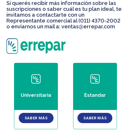
Si querés recibir más información sobre las
suscripciones o saber cuál es tu plan ideal, te
invitamos a contactarte con un
Representante comercial al (011) 4370-2002
o enviarnos un mail a:
ventas@errepar.com
Universitaria
Estandar
SABER MÁS
SABER MÁS