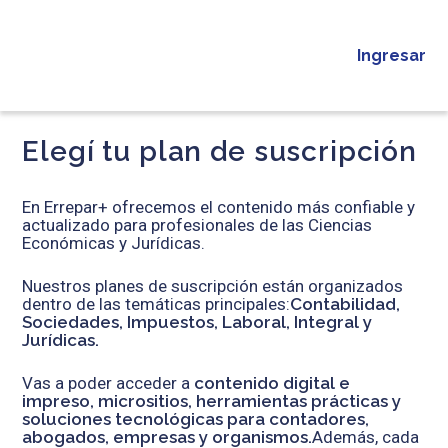
Ingresar
Elegí tu plan de suscripción
En Errepar+ ofrecemos el contenido más confiable y
actualizado para profesionales de las Ciencias
Económicas y Jurídicas.
Nuestros planes de suscripción están organizados
dentro de las temáticas principales:
Contabilidad,
Sociedades, Impuestos, Laboral, Integral y
Jurídicas.
Vas a poder acceder a
contenido digital e
impreso, micrositios, herramientas prácticas y
soluciones tecnológicas para contadores,
abogados, empresas y organismos.
Además, cada