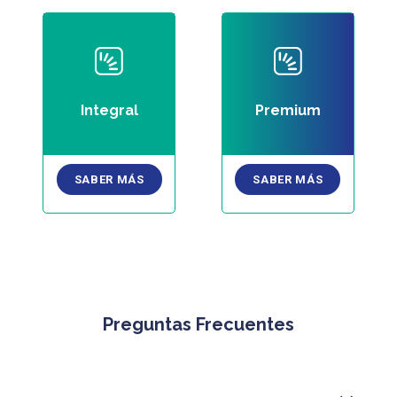
Integral
Premium
SABER MÁS
SABER MÁS
Preguntas Frecuentes