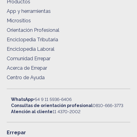
Productos
App y herramientas
Micrositios
Orientación Profesional
Enciclopedia Tributaria
Enciclopedia Laboral
Comunidad Errepar
Acerca de Errepar
Centro de Ayuda
WhatsApp
+54 9 11 5936-6406
Consultas de orientación profesional
0810-666-3773
Atención al cliente
11 4370-2002
Errepar