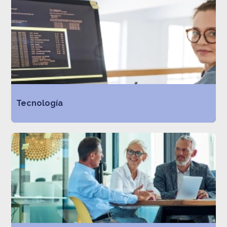
Tecnología