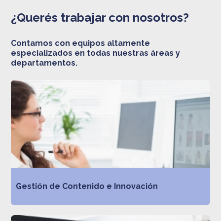
¿Querés trabajar con nosotros?
Contamos con equipos altamente
especializados en todas nuestras áreas y
departamentos.
Gestión de Contenido e Innovación