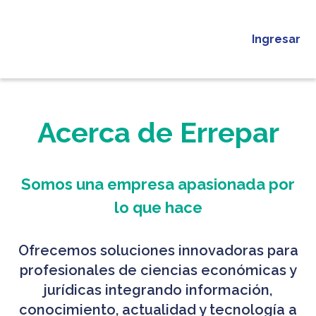
Ingresar
Acerca de Errepar
Somos una empresa apasionada por
lo que hace
Ofrecemos soluciones innovadoras para
profesionales de ciencias económicas y
jurídicas integrando información,
conocimiento, actualidad y tecnología a