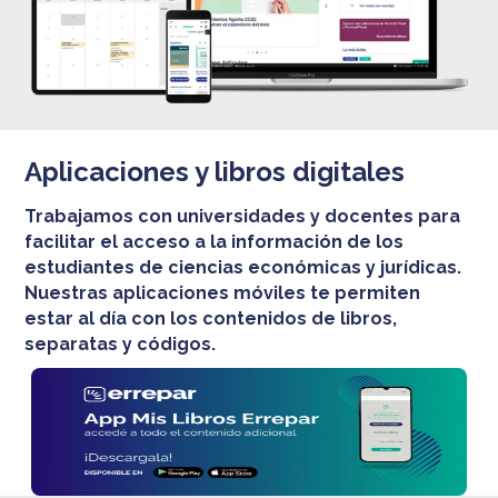
Aplicaciones y libros digitales
Trabajamos con universidades y docentes para
facilitar el acceso a la información de los
estudiantes de ciencias económicas y jurídicas.
Nuestras aplicaciones móviles te permiten
estar al día con los contenidos de libros,
separatas y códigos.