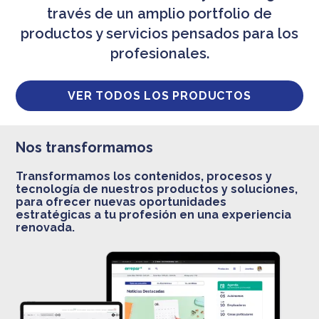
través de un amplio portfolio de
productos y servicios pensados para los
profesionales.
VER TODOS LOS PRODUCTOS
Nos transformamos
Transformamos los contenidos, procesos y
tecnología de nuestros productos y soluciones,
para ofrecer nuevas oportunidades
estratégicas a tu profesión en una experiencia
renovada.