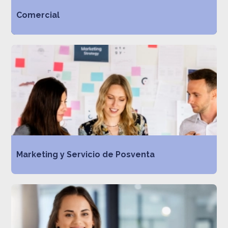
Comercial
Marketing y Servicio de Posventa