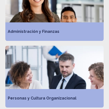
Administración y Finanzas
Personas y Cultura Organizacional