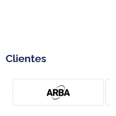
Clientes