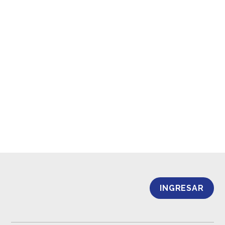
INGRESAR