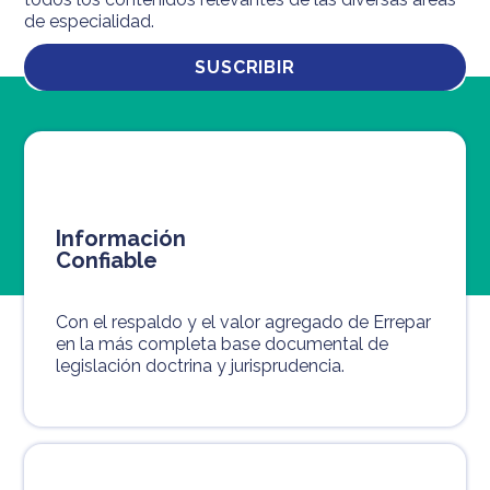
de especialidad.
SUSCRIBIR
Información
Confiable
Con el respaldo y el valor agregado de Errepar
en la más completa base documental de
legislación doctrina y jurisprudencia.