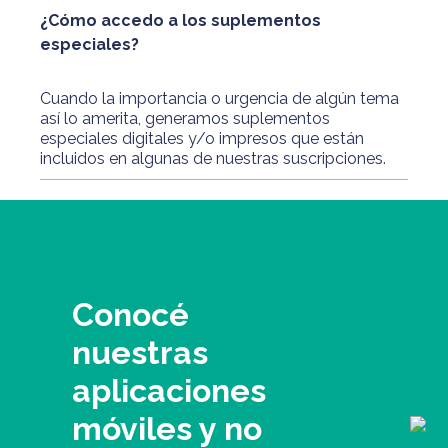
¿Cómo accedo a los suplementos
especiales?
Cuando la importancia o urgencia de algún tema
así lo amerita, generamos suplementos
especiales digitales y/o impresos que están
incluidos en algunas de nuestras suscripciones.
Conocé
nuestras
aplicaciones
móviles y no