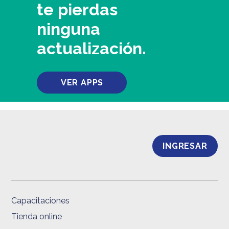
te pierdas
ninguna
actualización.
VER APPS
INGRESAR
Capacitaciones
Tienda online