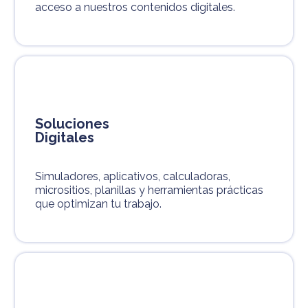
acceso a nuestros contenidos digitales.
Soluciones
Digitales
Simuladores, aplicativos, calculadoras,
micrositios, planillas y herramientas prácticas
que optimizan tu trabajo.