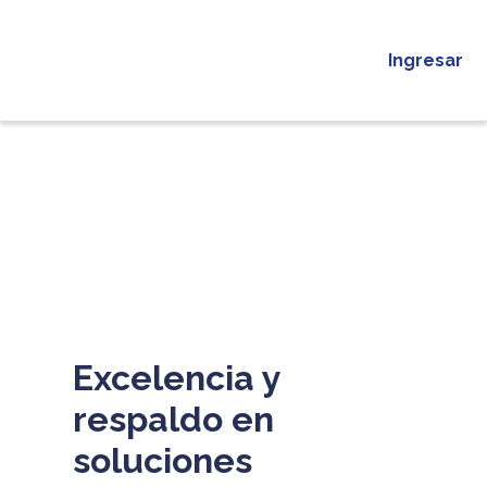
Ingresar
Excelencia y
respaldo en
soluciones