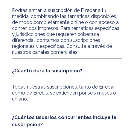
Podrás armar la suscripción de Errepar a tu
medida, combinando las temáticas disponibles,
de modo completamente online o con acceso a
contenidos impresos. Para temáticas específicas
y jurisdicciones que requieren cobertura
diferencial, contamos con suscripciones
regionales y específicas. Consultá a través de
nuestros canales comerciales.
¿Cuánto dura la suscripción?
Todas nuestras suscripciones, tanto de Errepar
como de Erreius, se extienden por seis meses o
un año.
¿Cuántos usuarios concurrentes incluye la
suscripción?