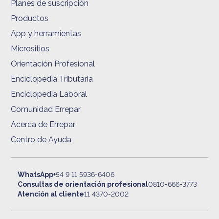
Planes de suscripción
Productos
App y herramientas
Micrositios
Orientación Profesional
Enciclopedia Tributaria
Enciclopedia Laboral
Comunidad Errepar
Acerca de Errepar
Centro de Ayuda
WhatsApp
+54 9 11 5936-6406
Consultas de orientación profesional
0810-666-3773
Atención al cliente
11 4370-2002