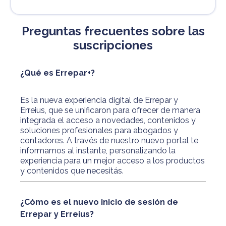
Preguntas frecuentes sobre las
suscripciones
¿Qué es Errepar+?
Es la nueva experiencia digital de Errepar y
Erreius, que se unificaron para ofrecer de manera
integrada el acceso a novedades, contenidos y
soluciones profesionales para abogados y
contadores. A través de nuestro nuevo portal te
informamos al instante, personalizando la
experiencia para un mejor acceso a los productos
y contenidos que necesitás.
¿Cómo es el nuevo inicio de sesión de
Errepar y Erreius?