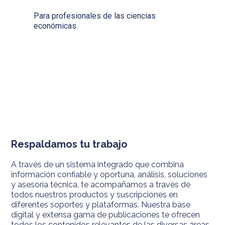
Para profesionales de las ciencias
económicas
Respaldamos tu trabajo
A través de un sistema integrado que combina
información confiable y oportuna, análisis, soluciones
y asesoría técnica, te acompañamos a través de
todos nuestros productos y suscripciones en
diferentes soportes y plataformas. Nuestra base
digital y extensa gama de publicaciones te ofrecen
todos los contenidos relevantes de las diversas áreas