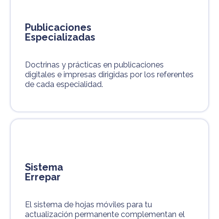
Publicaciones
Especializadas
Doctrinas y prácticas en publicaciones
digitales e impresas dirigidas por los referentes
de cada especialidad.
Sistema
Errepar
El sistema de hojas móviles para tu
actualización permanente complementan el