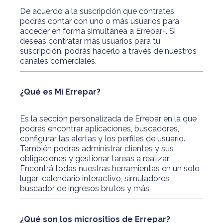
De acuerdo a la suscripción que contrates,
podrás contar con uno o más usuarios para
acceder en forma simultánea a Errepar+. Si
deseas contratar más usuarios para tu
suscripción, podrás hacerlo a través de nuestros
canales comerciales.
¿Qué es Mi Errepar?
Es la sección personalizada de Errepar en la que
podrás encontrar aplicaciones, buscadores,
configurar las alertas y los perfiles de usuario.
También podrás administrar clientes y sus
obligaciones y gestionar tareas a realizar.
Encontrá todas nuestras herramientas en un solo
lugar: calendario interactivo, simuladores,
buscador de ingresos brutos y más.
¿Qué son los micrositios de Errepar?