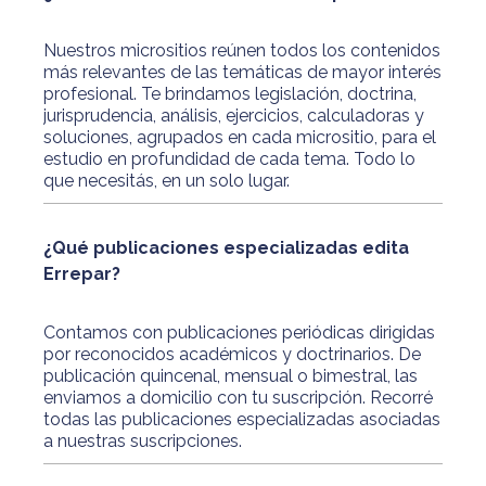
Nuestros micrositios reúnen todos los contenidos
más relevantes de las temáticas de mayor interés
profesional. Te brindamos legislación, doctrina,
jurisprudencia, análisis, ejercicios, calculadoras y
soluciones, agrupados en cada micrositio, para el
estudio en profundidad de cada tema. Todo lo
que necesitás, en un solo lugar.
¿Qué publicaciones especializadas edita
Errepar?
Contamos con publicaciones periódicas dirigidas
por reconocidos académicos y doctrinarios. De
publicación quincenal, mensual o bimestral, las
enviamos a domicilio con tu suscripción. Recorré
todas las publicaciones especializadas asociadas
a nuestras suscripciones.