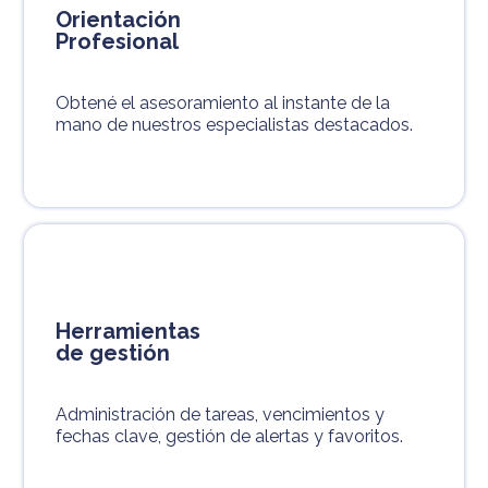
Orientación
Profesional
Obtené el asesoramiento al instante de la
mano de nuestros especialistas destacados.
Herramientas
de gestión
Administración de tareas, vencimientos y
fechas clave, gestión de alertas y favoritos.