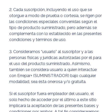
2. Cada suscripción, incluyendo el uso que se
otorgue a modo de prueba o cortesía, se rigen por
las condiciones especiales convenidas según el
tipo de producto suministrado, pero además se
complementa con lo establecido en las presentes
condiciones y términos de uso.
3. Consideramos “usuario” al suscriptor y a las
personas físicas y jurídicas autorizadas por él para
el uso del producto suministrado. Asimismo,
también se considera usuario a quien interactúe
con Errepar+ (SUMINISTRADOR) bajo cualquier
modalidad, sea ésta onerosa y/o gratuita.
Si el suscriptor fuera empleador del usuario, el
solo hecho de acceder por el último a este sitio
implicará la aceptación de las presentes bases y
condiciones por ambos. A tal fin consideraremos,