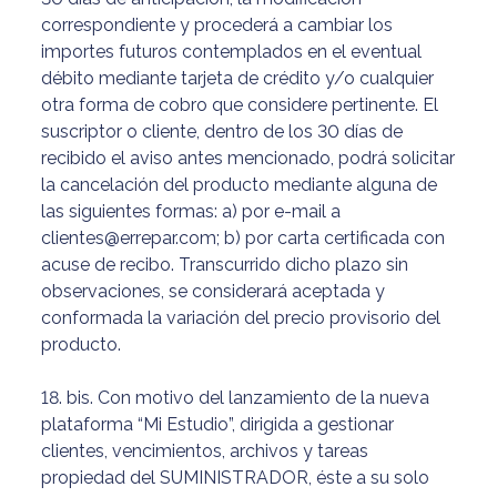
correspondiente y procederá a cambiar los
importes futuros contemplados en el eventual
débito mediante tarjeta de crédito y/o cualquier
otra forma de cobro que considere pertinente. El
suscriptor o cliente, dentro de los 30 días de
recibido el aviso antes mencionado, podrá solicitar
la cancelación del producto mediante alguna de
las siguientes formas: a) por e-mail a
clientes@errepar.com; b) por carta certificada con
acuse de recibo. Transcurrido dicho plazo sin
observaciones, se considerará aceptada y
conformada la variación del precio provisorio del
producto.
18. bis. Con motivo del lanzamiento de la nueva
plataforma “Mi Estudio”, dirigida a gestionar
clientes, vencimientos, archivos y tareas
propiedad del SUMINISTRADOR, éste a su solo