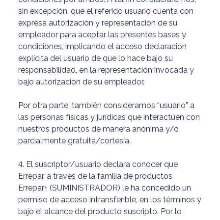
sin excepción, que el referido usuario cuenta con
expresa autorización y representación de su
empleador para aceptar las presentes bases y
condiciones, implicando el acceso declaración
explícita del usuario de que lo hace bajo su
responsabilidad, en la representación invocada y
bajo autorización de su empleador.
Por otra parte, también consideramos “usuario” a
las personas físicas y jurídicas que interactúen con
nuestros productos de manera anónima y/o
parcialmente gratuita/cortesía.
4. El suscriptor/usuario declara conocer que
Errepar, a través de la familia de productos
Errepar+ (SUMINISTRADOR) le ha concedido un
permiso de acceso intransferible, en los términos y
bajo el alcance del producto suscripto. Por lo