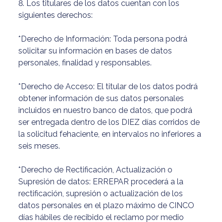
8. Los titulares de los datos cuentan con los
siguientes derechos:
*Derecho de Información: Toda persona podrá
solicitar su información en bases de datos
personales, finalidad y responsables.
*Derecho de Acceso: El titular de los datos podrá
obtener información de sus datos personales
incluidos en nuestro banco de datos, que podrá
ser entregada dentro de los DIEZ días corridos de
la solicitud fehaciente, en intervalos no inferiores a
seis meses.
*Derecho de Rectificación, Actualización o
Supresión de datos: ERREPAR procederá a la
rectificación, supresión o actualización de los
datos personales en el plazo máximo de CINCO
días hábiles de recibido el reclamo por medio