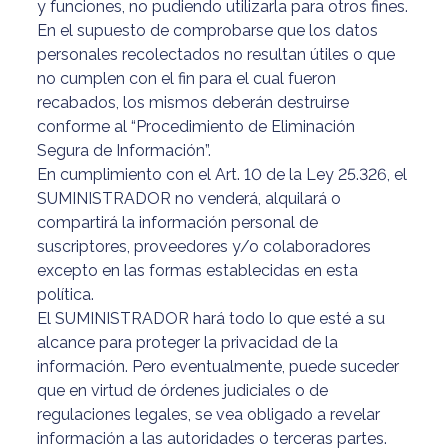
y funciones, no pudiendo utilizarla para otros fines.
En el supuesto de comprobarse que los datos
personales recolectados no resultan útiles o que
no cumplen con el fin para el cual fueron
recabados, los mismos deberán destruirse
conforme al “Procedimiento de Eliminación
Segura de Información”.
En cumplimiento con el Art. 10 de la Ley 25.326, el
SUMINISTRADOR no venderá, alquilará o
compartirá la información personal de
suscriptores, proveedores y/o colaboradores
excepto en las formas establecidas en esta
política.
El SUMINISTRADOR hará todo lo que esté a su
alcance para proteger la privacidad de la
información. Pero eventualmente, puede suceder
que en virtud de órdenes judiciales o de
regulaciones legales, se vea obligado a revelar
información a las autoridades o terceras partes.