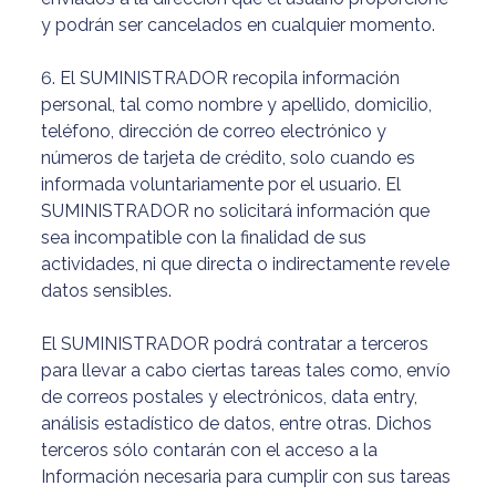
y podrán ser cancelados en cualquier momento.
6. El SUMINISTRADOR recopila información
personal, tal como nombre y apellido, domicilio,
teléfono, dirección de correo electrónico y
números de tarjeta de crédito, solo cuando es
informada voluntariamente por el usuario. El
SUMINISTRADOR no solicitará información que
sea incompatible con la finalidad de sus
actividades, ni que directa o indirectamente revele
datos sensibles.
El SUMINISTRADOR podrá contratar a terceros
para llevar a cabo ciertas tareas tales como, envío
de correos postales y electrónicos, data entry,
análisis estadístico de datos, entre otras. Dichos
terceros sólo contarán con el acceso a la
Información necesaria para cumplir con sus tareas