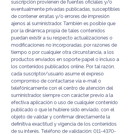
suscripción provienen de fuentes oficiales y/o
eventualmente privadas publicadas, susceptibles
de contener erratas y/o errores de impresión
ajenos al suministrador. También es posible que
por la dinámica propia de tales contenidos
puedan existir a su respecto actualizaciones o
modificaciones no incorporadas, por razones de
tiempo o por cualquier otra circunstancia, a los
productos enviados en soporte papel o incluso a
los contenidos publicados online. Por tal razón,
cada suscriptor/usuario asume el expreso
compromiso de contactarse vía e-mail o
telefónicamente con el centro de atención del
suministrador, siempre con carácter previo a la
efectiva aplicación o uso de cualquier contenido
publicado o que le hubiere sido enviado, con el
objeto de validar y confirmar directamente la
definitiva exactitud y vigencia de los contenidos
de su interés. Teléfono de validación: 011-4370-