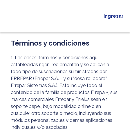
Ingresar
Términos y condiciones
1. Las bases, términos y condiciones aquí
establecidas rigen, reglamentan y se aplican a
todo tipo de suscripciones suministradas por
ERREPAR (Errepar S.A. - y su "desarrolladora”
Errepar Sistemas S.A.). Esto incluye todo el
contenido de la familia de productos Errepar+, sus
marcas comerciales Errepar y Erreius sean en
soporte papel, bajo modalidad online o en
cualquier otro soporte o medio, incluyendo sus
módulos personalizables y demás aplicaciones
individuales y/o asociadas.