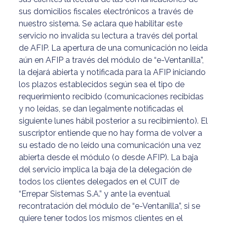
sus domicilios fiscales electrónicos a través de
nuestro sistema. Se aclara que habilitar este
servicio no invalida su lectura a través del portal
de AFIP. La apertura de una comunicación no leída
aún en AFIP a través del módulo de “e-Ventanilla”,
la dejará abierta y notificada para la AFIP iniciando
los plazos establecidos según sea el tipo de
requerimiento recibido (comunicaciones recibidas
y no leídas, se dan legalmente notificadas el
siguiente lunes hábil posterior a su recibimiento). El
suscriptor entiende que no hay forma de volver a
su estado de no leído una comunicación una vez
abierta desde el módulo (o desde AFIP). La baja
del servicio implica la baja de la delegación de
todos los clientes delegados en el CUIT de
“Errepar Sistemas S.A.” y ante la eventual
recontratación del módulo de “e-Ventanilla”, si se
quiere tener todos los mismos clientes en el