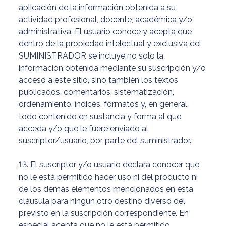
aplicación de la información obtenida a su
actividad profesional, docente, académica y/o
administrativa. El usuario conoce y acepta que
dentro de la propiedad intelectual y exclusiva del
SUMINISTRADOR se incluye no solo la
información obtenida mediante su suscripción y/o
acceso a este sitio, sino también los textos
publicados, comentarios, sistematización,
ordenamiento, índices, formatos y, en general,
todo contenido en sustancia y forma al que
acceda y/o que le fuere enviado al
suscriptor/usuario, por parte del suministrador.
13. El suscriptor y/o usuario declara conocer que
no le está permitido hacer uso ni del producto ni
de los demás elementos mencionados en esta
cláusula para ningún otro destino diverso del
previsto en la suscripción correspondiente. En
especial acepta que no le está permitido