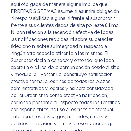
aquí otorgada de manera alguna implica que
ERREPAR SISTEMAS asume ni asumirá obligación
ni responsabilidad alguna ni frente al suscriptor ni
frente a sus clientes dados de alta por este último
NI con relación a la recepción efectiva de todas
las notificaciones recibidas, ni sobre su carácter
fidedigno ni sobre su integridad ni respecto a
ningún otro aspecto atinente a las mismas. El
Suscriptor declara conocer y entender que toda
apertura o clikeo de la comunicación desde el sitio
y módulo "e - Ventanilla" constituye notificación
efectiva formal a los fines de todos los plazos
administrativos y legales y así será considerada
por el Organismo como efectiva notificación,
corriendo por tanto al respecto todos los términos
correspondientes incluso a los fines de efectuar
ante aquel los descargos, nulidades, recursos,
pedidos de revisión y demás presentaciones que
el suscriptor estime corresponder.