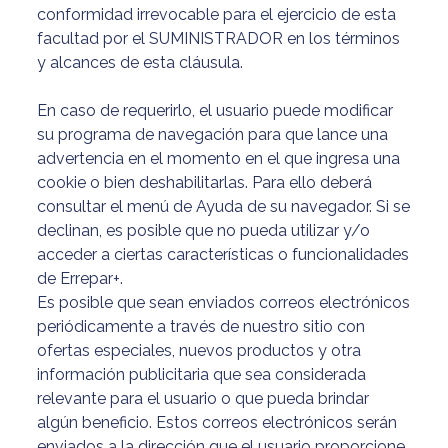
conformidad irrevocable para el ejercicio de esta
facultad por el SUMINISTRADOR en los términos
y alcances de esta cláusula.
En caso de requerirlo, el usuario puede modificar
su programa de navegación para que lance una
advertencia en el momento en el que ingresa una
cookie o bien deshabilitarlas. Para ello deberá
consultar el menú de Ayuda de su navegador. Si se
declinan, es posible que no pueda utilizar y/o
acceder a ciertas características o funcionalidades
de Errepar+.
Es posible que sean enviados correos electrónicos
periódicamente a través de nuestro sitio con
ofertas especiales, nuevos productos y otra
información publicitaria que sea considerada
relevante para el usuario o que pueda brindar
algún beneficio. Estos correos electrónicos serán
enviados a la dirección que el usuario proporcione