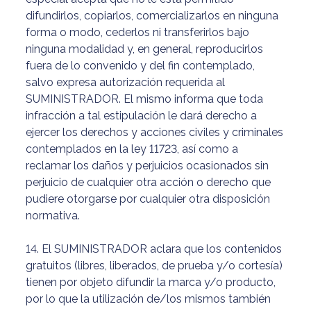
difundirlos, copiarlos, comercializarlos en ninguna
forma o modo, cederlos ni transferirlos bajo
ninguna modalidad y, en general, reproducirlos
fuera de lo convenido y del fin contemplado,
salvo expresa autorización requerida al
SUMINISTRADOR. El mismo informa que toda
infracción a tal estipulación le dará derecho a
ejercer los derechos y acciones civiles y criminales
contemplados en la ley 11723, así como a
reclamar los daños y perjuicios ocasionados sin
perjuicio de cualquier otra acción o derecho que
pudiere otorgarse por cualquier otra disposición
normativa.
14. El SUMINISTRADOR aclara que los contenidos
gratuitos (libres, liberados, de prueba y/o cortesía)
tienen por objeto difundir la marca y/o producto,
por lo que la utilización de/los mismos también