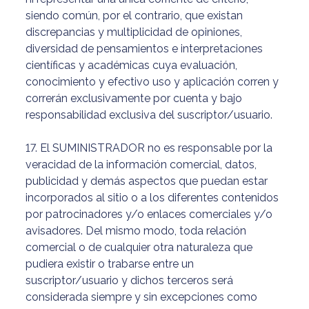
siendo común, por el contrario, que existan
discrepancias y multiplicidad de opiniones,
diversidad de pensamientos e interpretaciones
científicas y académicas cuya evaluación,
conocimiento y efectivo uso y aplicación corren y
correrán exclusivamente por cuenta y bajo
responsabilidad exclusiva del suscriptor/usuario.
17. El SUMINISTRADOR no es responsable por la
veracidad de la información comercial, datos,
publicidad y demás aspectos que puedan estar
incorporados al sitio o a los diferentes contenidos
por patrocinadores y/o enlaces comerciales y/o
avisadores. Del mismo modo, toda relación
comercial o de cualquier otra naturaleza que
pudiera existir o trabarse entre un
suscriptor/usuario y dichos terceros será
considerada siempre y sin excepciones como