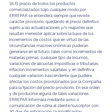
18. El precio de todos los productos
comercializados bajo cualquier modo por
ERREPAR se entenderá siempre que reviste
carácter provisorio, quedando el precio definitivo
sujeto a las actualizaciones y/o reajustes que
resulten menester aplicar sobre la base de los
incrementos de costos que en virtud de las
circunstancias macroeconómicas pudieran
generarse en el futuro, tales como incrementos de
materias primas, cualquier tipo de insumos,
variaciones de alícuotas impositivas o tributarias,
inflación, incrementos salariales y, en definitiva,
cualquier variación trascendente que pudiera
afectar los costos provisionados por la Compañía
para la fijación del precio provisorio. En ese orden,
y de producirse alguna de tales variaciones,
ERREPAR informará mediante aviso o
comunicación de rutina al cliente/suscriptor, con
30 días de anticipación, la modificación