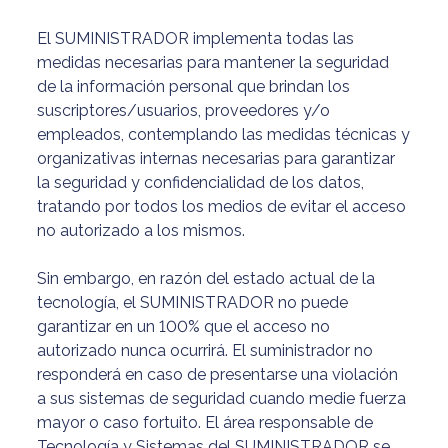
El SUMINISTRADOR implementa todas las
medidas necesarias para mantener la seguridad
de la información personal que brindan los
suscriptores/usuarios, proveedores y/o
empleados, contemplando las medidas técnicas y
organizativas internas necesarias para garantizar
la seguridad y confidencialidad de los datos,
tratando por todos los medios de evitar el acceso
no autorizado a los mismos.
Sin embargo, en razón del estado actual de la
tecnología, el SUMINISTRADOR no puede
garantizar en un 100% que el acceso no
autorizado nunca ocurrirá. El suministrador no
responderá en caso de presentarse una violación
a sus sistemas de seguridad cuando medie fuerza
mayor o caso fortuito. El área responsable de
Tecnología y Sistemas del SUMINISTRADOR se