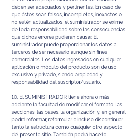
deben ser adecuados y pertinentes. En caso de
que éstos sean falsos, incompletos, inexactos o
no estén actualizados, el suministrador se exime
de toda responsabilidad sobre las consecuencias
que dichos errores pudieran causar. El
suministrador puede proporcionar los datos a
terceros de ser necesario aunque sin fines
comerciales. Los datos ingresados en cualquier
aplicación o módulo del producto son de uso
exclusivo y privado, siendo propiedad y
responsabilidad del suscriptor/usuario.
10. El SUMINISTRADOR tiene ahora o más
adelante la facultad de modificar el formato, las
secciones, las bases, la organización y, en general,
podrá reformar, reformular e incluso discontinuar
tanto la estructura como cualquier otro aspecto
del presente sitio. También podrá hacerlo