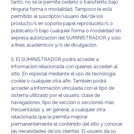
tanto, no se le permite cederlo o transferirlo bajo
ninguna forma o modalidad. Tampoco le está
permitido al suscriptor/usuario del/de los
producto/s en soporte papel reproducirlo/s o
publicarlo/s bajo cualquier forma o modalidad sin
expresa autorización del SUMINISTRADOR y solo
a fines académicos y/o de divulgación.
5. El SUMINISTRADOR podrá acceder a
información relacionada con quienes acceden al
sitio. En especial mediante el uso de tecnología
cookie o cualquier otra afín. También podrá
acceder a información vinculada con el tipo de
sistema utilizado por el usuario, clase de
navegadores, tipo de sección o secciones más
frecuentadas y, en general, a cualquier otra
relacionada que le permita mejorar
permanentemente el contenido del sitio y conocer
las necesidades de los clientes. El usuario da su