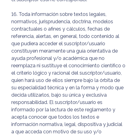
16. Toda información sobre textos legales,
normativos, jurisprudencia, doctrina, modelos
contractuales o afines y cálculos, fechas de
referencia, alertas, en general, todo contenido al
que pudiera acceder el suscriptor/usuario
constituyen meramente una guía orientativa de
ayuda profesional y/o académica que no
reemplaza ni sustituye el conocimiento científico o
el criterio lógico y racional del suscriptor/usuario,
quien hará uso de ellos siempre bajo la órbita de
su especialidad técnica y en la forma y modo que
decida utilizarlos, bajo su única y exclusiva
responsabilidad. El suscriptor/usuario es
informado por la lectura de este reglamento y
acepta conocer que todos los textos e
información normativa, legal, dispositiva y judicial
a que acceda con motivo de su uso y/o