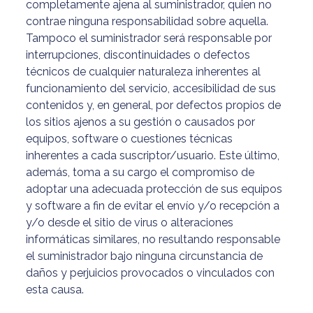
completamente ajena al suministrador, quien no
contrae ninguna responsabilidad sobre aquella.
Tampoco el suministrador será responsable por
interrupciones, discontinuidades o defectos
técnicos de cualquier naturaleza inherentes al
funcionamiento del servicio, accesibilidad de sus
contenidos y, en general, por defectos propios de
los sitios ajenos a su gestión o causados por
equipos, software o cuestiones técnicas
inherentes a cada suscriptor/usuario. Este último,
además, toma a su cargo el compromiso de
adoptar una adecuada protección de sus equipos
y software a fin de evitar el envío y/o recepción a
y/o desde el sitio de virus o alteraciones
informáticas similares, no resultando responsable
el suministrador bajo ninguna circunstancia de
daños y perjuicios provocados o vinculados con
esta causa.