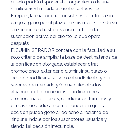
criterio podrá disponer el otorgamiento de una
bonificación limitada a clientes activos de
Errepar+, la cual podría consistir en la entrega sin
cargo alguno por el plazo de seis meses desde su
lanzamiento o hasta el vencimiento de la
suscripción activa del cliente, lo que opere
después.
El SUMINISTRADOR contará con la facultad a su
solo criterio de ampliar la base de destinatarios de
la bonificación otorgada, establecer otras
promociones, extender o disminuir su plazo o
incluso modificar a su solo entendimiento y por
razones de mercado y/o cualquier otra los
alcances de los beneficios, bonificaciones
promocionales, plazos, condiciones, términos y
demás que pudieran corresponder, sin que tal
decisión pueda generar derecho a reclamo de
ninguna índole por los suscriptores usuarios y
siendo tal decisión irrecurrible.