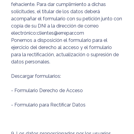
fehaciente. Para dar cumplimiento a dichas
solicitudes, el titular de los datos deberá
acompañar el formulario con su petición junto con
copia de su DNI a la dirección de correo
electrónico:clientes@errepar.com
Ponemos a disposición el formulario para el
ejercicio del derecho al acceso y el formulario
para la rectificación, actualización o supresión de
datos personales.
Descargar formularios:
- Formulario Derecho de Acceso
- Formulario para Rectificar Datos
9. Los datos proporcionados por los usuarios