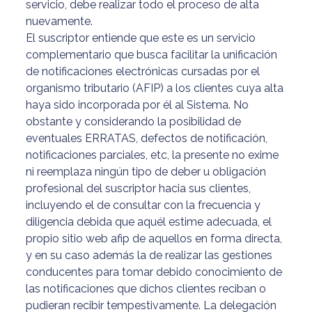
servicio, debe realizar todo el proceso de alta
nuevamente.
El suscriptor entiende que este es un servicio
complementario que busca facilitar la unificación
de notificaciones electrónicas cursadas por el
organismo tributario (AFIP) a los clientes cuya alta
haya sido incorporada por él al Sistema. No
obstante y considerando la posibilidad de
eventuales ERRATAS, defectos de notificación,
notificaciones parciales, etc, la presente no exime
ni reemplaza ningún tipo de deber u obligación
profesional del suscriptor hacia sus clientes,
incluyendo el de consultar con la frecuencia y
diligencia debida que aquél estime adecuada, el
propio sitio web afip de aquellos en forma directa,
y en su caso además la de realizar las gestiones
conducentes para tomar debido conocimiento de
las notificaciones que dichos clientes reciban o
pudieran recibir tempestivamente. La delegación