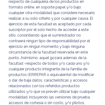
respecto de cualquiera de los productos en
formato online, en soporte papel y/o bajo
cualquier otra modalidad que considere necesario
realizar, a su solo criterio y por cualquier causa. El
ejercicio de esta facultad es aceptado por cada
suscriptor por el solo hecho de acceder a este
sitio, consintiendo que el suministrador no
contraerá ningún tipo de responsabilidad por el
ejercicio en ningún momento y bajo ninguna
circunstancia de la facultad reservada en este
punto. Asimismo, aquel gozará además de la
facultad -respecto de todos y/o cada uno y/o
cualquier producto integrante de la familia de
productos (ERREPAR o equivalente) de modificar
o dar de baja datos, características y accesos
relacionados con los referidos productos
utilizados y/o que se prevén utilizar bajo cualquier
modalidad, incluyendo las versiones de prueba,
accesos de cortesía o sin costo, y/o pilotos,