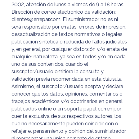
2002, atención de lunes a viernes de 9 a 18 horas.
Dirección de correo electrónico de validación:
clientes@errepar.com. El suministrador no es ni
será responsable por erratas, errores de impresión,
desactualización de textos normativos o legales,
publicación sintética o reducida de fallos judiciales
y, en general, por cualquier distorsión y/o errata de
cualquier naturaleza, ya sea en todos y/o en cada
uno de sus contenidos, cuando el
suscriptor/usuario omitiera la consulta y
validación previa recomendada en esta cláusula.
Asimismo, el suscriptor/usuario acepta y declara
conocer que los datos, opiniones, comentarios o
trabajos académicos y/o doctrinarios en general
publicados online o en soporte papel corren por
cuenta exclusiva de sus respectivos autores, los
que no necesariamente pueden coincidir con o
reflejar el pensamiento y opinión del suministrador
ni representar una única corriente de criterio,