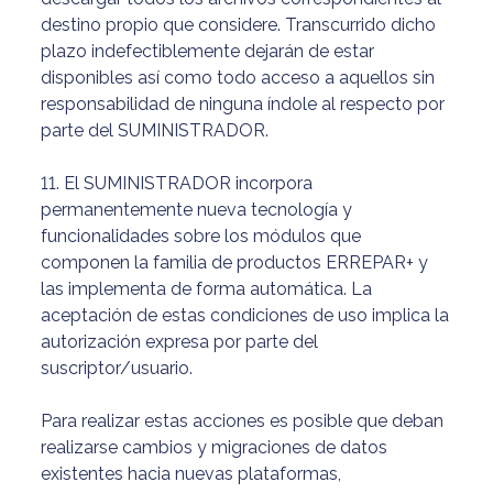
destino propio que considere. Transcurrido dicho
plazo indefectiblemente dejarán de estar
disponibles así como todo acceso a aquellos sin
responsabilidad de ninguna índole al respecto por
parte del SUMINISTRADOR.
11. El SUMINISTRADOR incorpora
permanentemente nueva tecnología y
funcionalidades sobre los módulos que
componen la familia de productos ERREPAR+ y
las implementa de forma automática. La
aceptación de estas condiciones de uso implica la
autorización expresa por parte del
suscriptor/usuario.
Para realizar estas acciones es posible que deban
realizarse cambios y migraciones de datos
existentes hacia nuevas plataformas,