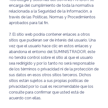
encarga del cumplimiento de toda la normativa
relacionada a la Seguridad de la Información, a
través de las Políticas, Normas y Procedimientos
aprobados para tal fin.
7. El sitio web podría contener enlaces a otros
sitios que pudieran ser de interés del usuario. Una
vez que el usuario hace clic en estos enlaces y
abandona el entorno del SUMINISTRADOR, éste
no tendrá control sobre el sitio al que el usuario
sea redirigido y por lo tanto no será responsable
de los términos o privacidad ni de la protección de
sus datos en esos otros sitios terceros. Dichos
sitios están sujetos a sus propias políticas de
privacidad por lo cual es recomendable que los
consulte para confirmar que usted está de
acuerdo con ellas.