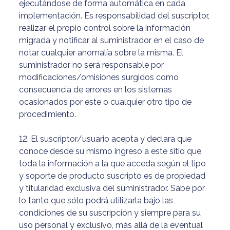
ejecutándose de forma automática en cada
implementación. Es responsabilidad del suscriptor,
realizar el propio control sobre la información
migrada y notificar al suministrador en el caso de
notar cualquier anomalía sobre la misma. El
suministrador no será responsable por
modificaciones/omisiones surgidos como
consecuencia de errores en los sistemas
ocasionados por este o cualquier otro tipo de
procedimiento.
12. El suscriptor/usuario acepta y declara que
conoce desde su mismo ingreso a este sitio que
toda la información a la que acceda según el tipo
y soporte de producto suscripto es de propiedad
y titularidad exclusiva del suministrador. Sabe por
lo tanto que sólo podrá utilizarla bajo las
condiciones de su suscripción y siempre para su
uso personal y exclusivo, más allá de la eventual