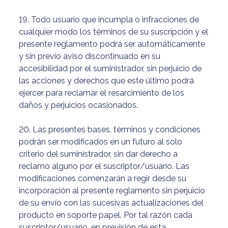
19. Todo usuario que incumpla o infracciones de
cualquier modo los términos de su suscripción y el
presente reglamento podrá ser automáticamente
y sin previo aviso discontinuado en su
accesibilidad por el suministrador, sin perjuicio de
las acciones y derechos que este último podrá
ejercer para reclamar el resarcimiento de los
daños y perjuicios ocasionados.
20. Las presentes bases, términos y condiciones
podrán ser modificados en un futuro al solo
criterio del suministrador, sin dar derecho a
reclamo alguno por el suscriptor/usuario. Las
modificaciones comenzarán a regir desde su
incorporación al presente reglamento sin perjuicio
de su envío con las sucesivas actualizaciones del
producto en soporte papel. Por tal razón cada
suscriptor/usuario, en previsión de esta