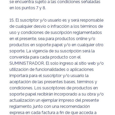
se encuentra sujeto a las condiciones señaladas
en los puntos 7 y 8.
15. El suscriptor y/o usuario es y será responsable
de cualquier desvío o infracción a los términos de
uso y condiciones de suscripción reglamentados
en el presente, sea para productos online y/o
productos en soporte papel y/o en cualquier otro
soporte. La vigencia de su suscripción será la
convenida para cada producto con el
SUMINISTRADOR. El solo ingreso al sitio web y/o
utilización de funcionalidades o aplicaciones
importará para el suscriptor y/o usuario la
aceptación de las presentes bases, términos y
condiciones. Los suscriptores de productos en
soporte papel recibirán incorporado a su obra y/o
actualización un ejemplar impreso del presente
reglamento, junto con una recomendación
expresa en cada factura a fin de que acceda a