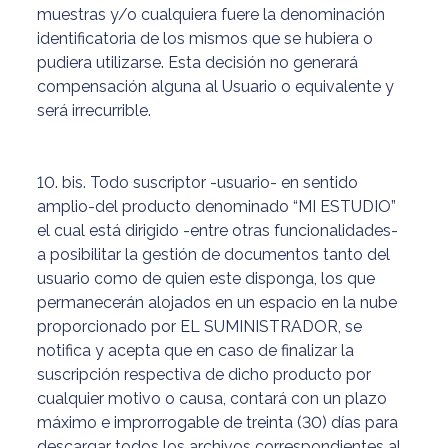
muestras y/o cualquiera fuere la denominación
identificatoria de los mismos que se hubiera o
pudiera utilizarse. Esta decisión no generará
compensación alguna al Usuario o equivalente y
será irrecurrible.
10. bis. Todo suscriptor -usuario- en sentido
amplio-del producto denominado “MI ESTUDIO”
el cual está dirigido -entre otras funcionalidades-
a posibilitar la gestión de documentos tanto del
usuario como de quien este disponga, los que
permanecerán alojados en un espacio en la nube
proporcionado por EL SUMINISTRADOR, se
notifica y acepta que en caso de finalizar la
suscripción respectiva de dicho producto por
cualquier motivo o causa, contará con un plazo
máximo e improrrogable de treinta (30) días para
descargar todos los archivos correspondientes al