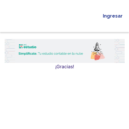
Ingresar