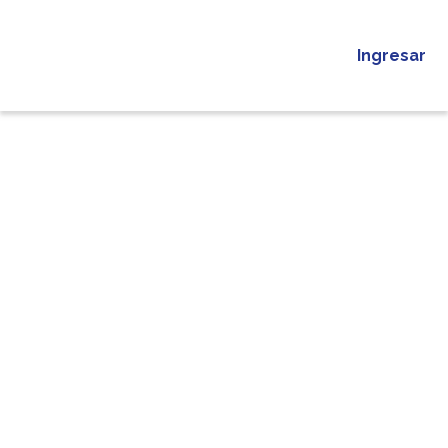
Ingresar