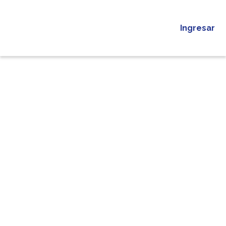
Ingresar