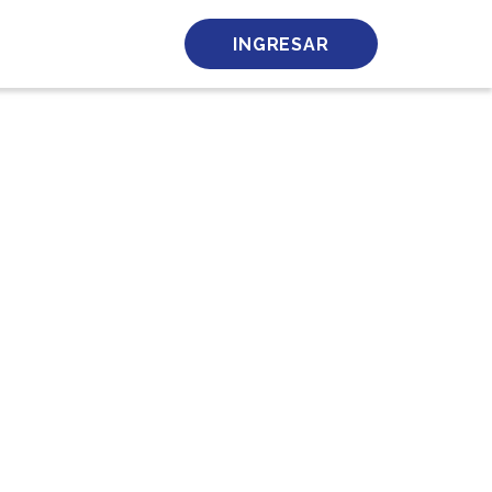
INGRESAR