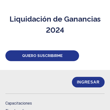
Liquidación de Ganancias
2024
QUIERO SUSCRIBIRME
INGRESAR
Capacitaciones