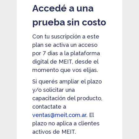
Accedé a una
prueba sin costo
Con tu suscripción a este
plan se activa un acceso
por 7 días a la plataforma
digital de MEIT, desde el
momento que vos elijas.
Si querés ampliar el plazo
y/o solicitar una
capacitación del producto,
contactate a
ventas@meit.com.ar.
El
plazo no aplica a clientes
activos de MEIT.