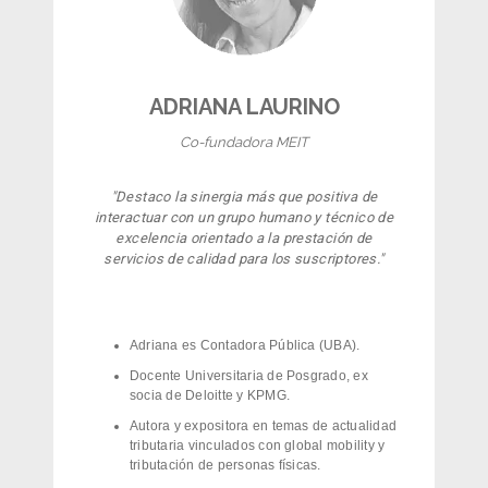
ADRIANA LAURINO
Co-fundadora MEIT
"
Destaco la sinergia más que positiva de
interactuar con un grupo humano y técnico de
excelencia orientado a la prestación de
servicios de calidad para los suscriptores.
"
Adriana es Contadora Pública (UBA).
Docente Universitaria de Posgrado, ex
socia de Deloitte y KPMG.
Autora y expositora en temas de actualidad
tributaria vinculados con global mobility y
tributación de personas físicas.