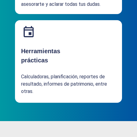
asesorarte y aclarar todas tus dudas.
Herramientas
prácticas
Calculadoras, planificación, reportes de
resultado, informes de patrimonio, entre
otras.