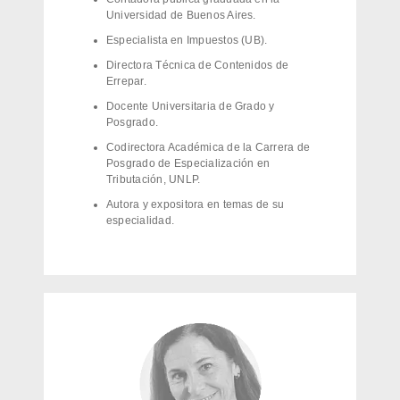
Universidad de Buenos Aires.
Especialista en Impuestos (UB).
Directora Técnica de Contenidos de
Errepar.
Docente Universitaria de Grado y
Posgrado.
Codirectora Académica de la Carrera de
Posgrado de Especialización en
Tributación, UNLP.
Autora y expositora en temas de su
especialidad.