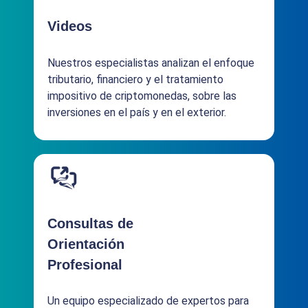
Videos
Nuestros especialistas analizan el enfoque
tributario, financiero y el tratamiento
impositivo de criptomonedas, sobre las
inversiones en el país y en el exterior.
Consultas de
Orientación
Profesional
Un equipo especializado de expertos para