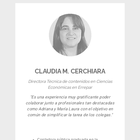
CLAUDIA M. CERCHIARA
Directora Técnica de contenidos en Ciencias
Económicas en Errepar
"
Es una experiencia muy gratificante poder
colaborar junto a profesionales tan destacadas
como Adriana y María Laura con el objetivo en
común de simplificar la tarea de los colegas.
"
Contadora pública graduada en la