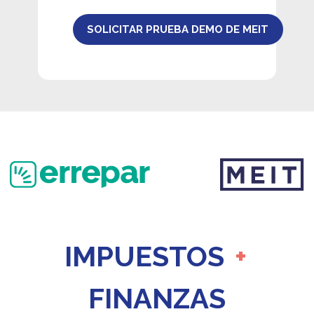
SOLICITAR PRUEBA DEMO DE MEIT
IMPUESTOS
+
FINANZAS