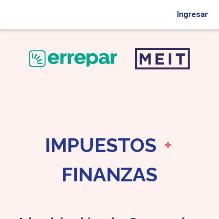
Ingresar
IMPUESTOS
+
FINANZAS