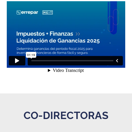
CO-DIRECTORAS