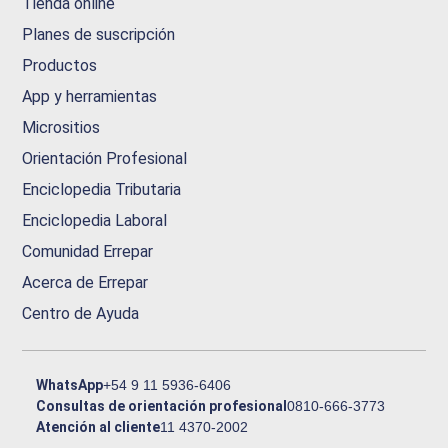
Tienda online
Planes de suscripción
Productos
App y herramientas
Micrositios
Orientación Profesional
Enciclopedia Tributaria
Enciclopedia Laboral
Comunidad Errepar
Acerca de Errepar
Centro de Ayuda
WhatsApp
+54 9 11 5936-6406
Consultas de orientación profesional
0810-666-3773
Atención al cliente
11 4370-2002