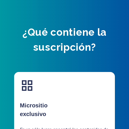
¿Qué contiene la
suscripción?
Micrositio
exclusivo