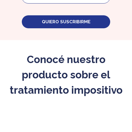
QUIERO SUSCRIBIRME
Conocé nuestro
producto sobre el
tratamiento impositivo