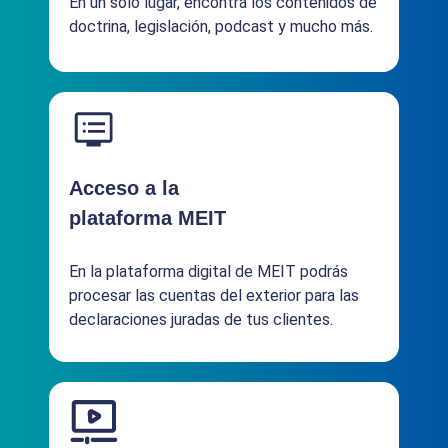
En un sólo lugar, encontrá los contenidos de
doctrina, legislación, podcast y mucho más.
Acceso a la
plataforma MEIT
En la plataforma digital de MEIT podrás
procesar las cuentas del exterior para las
declaraciones juradas de tus clientes.