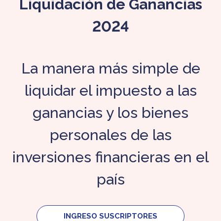
Liquidación de Ganancias
2024
La manera más simple de
liquidar el impuesto a las
ganancias y los bienes
personales de las
inversiones financieras en el
país
INGRESO SUSCRIPTORES