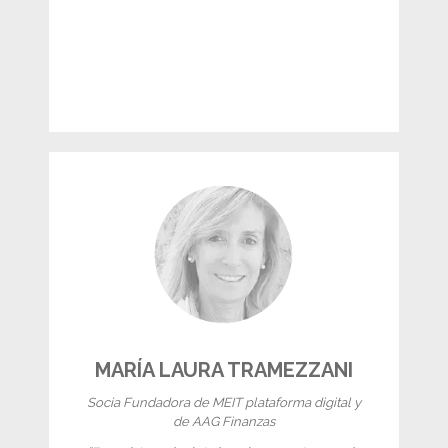
MARÍA LAURA TRAMEZZANI
Socia Fundadora de MEIT plataforma digital y
de AAG Finanzas